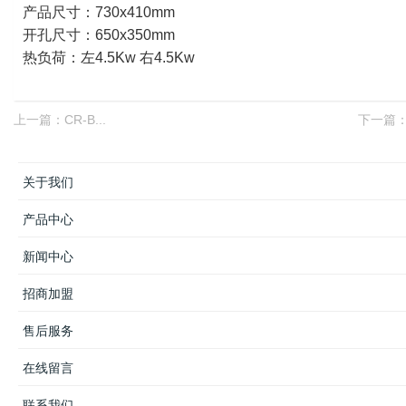
产品尺寸：730x410mm
开孔尺寸：650x350mm
热负荷：左4.5Kw 右4.5Kw
上一篇：
CR-B...
下一篇
关于我们
产品中心
新闻中心
招商加盟
售后服务
在线留言
联系我们