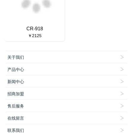
CR-918
￥2125
关于我们
产品中心
新闻中心
招商加盟
售后服务
在线留言
联系我们