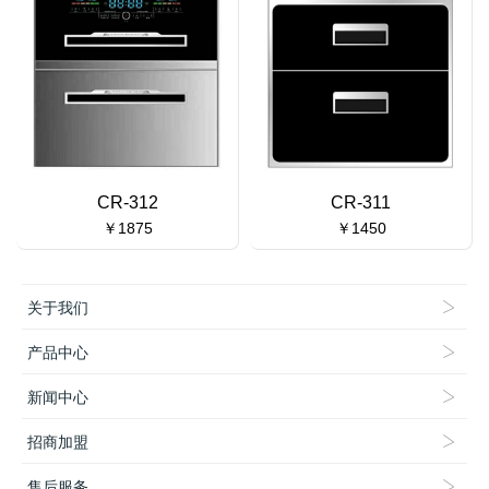
CR-312
CR-311
￥1875
￥1450
关于我们
产品中心
新闻中心
招商加盟
售后服务