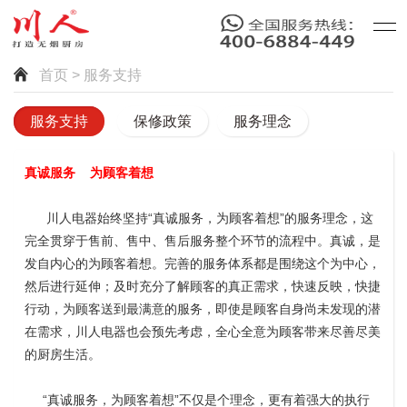
首页
> 服务支持
服务支持
保修政策
服务理念
真诚服务 为顾客着想
川人电器始终坚持“真诚服务，为顾客着想”的服务理念，这
完全贯穿于售前、售中、售后服务整个环节的流程中。真诚，是
发自内心的为顾客着想。完善的服务体系都是围绕这个为中心，
然后进行延伸；及时充分了解顾客的真正需求，快速反映，快捷
行动，为顾客送到最满意的服务，即使是顾客自身尚未发现的潜
在需求，川人电器也会预先考虑，全心全意为顾客带来尽善尽美
的厨房生活。
“真诚服务，为顾客着想”不仅是个理念，更有着强大的执行