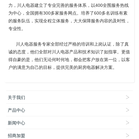
力，川人电器建立了专业完善的服务体系，以400全围服务热线
为中心，全国拥有300多家服务网点。培养了600多名训练有素
的服务队伍，实现全程立体服务，大大保障服务内容的及时性，
专业性。
川人电器服务专家全部经过严格的培训和上岗认证，除了真
诚的态度，他们全部对川人电器产品和技术知识了如指掌。更值
得自豪的是，他们无论何时何地，都会把客户放在第一位，以客
户的满意为自己的目标，提供完美的厨房电器解决方案。
关于我们
产品中心
新闻中心
招商加盟