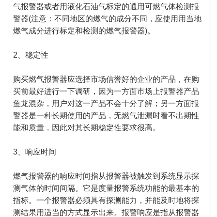
气报警器或者用液化石油气标定的通用可燃气体检测报
警器(注意：不同地区的燃气的成分不同，应使用用当地
燃气成分进行标定和检测的燃气报警器)。
2、稳定性
购买燃气报警器应选择市场信誉好的企业的产品，在购
买前最好进行一下调研，因为一方面市场上报警器产品
鱼龙混杂，用户对这一产品不会十分了解；另一方面报
警器是一种长期使用的产品，无燃气泄漏时看不出期性
能和质量，因此对其长期稳定性要求很高。
3、响应时间
燃气报警器的响应时间指从报警器被触发到系统显示探
测气体的时间间隔。它是度量报警系统功能的最基本的
指标。一个报警器必须具有探测能力，并能及时地将探
测结果用适当的方式显示出来。报警响应是指从报警器