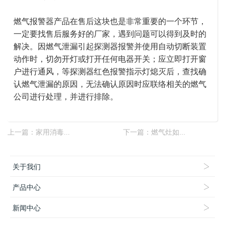
燃气报警器产品在售后这块也是非常重要的一个环节，
一定要找售后服务好的厂家，遇到问题可以得到及时的
解决。因燃气泄漏引起探测器报警并使用自动切断装置
动作时，切勿开灯或打开任何电器开关；应立即打开窗
户进行通风，等探测器红色报警指示灯熄灭后，查找确
认燃气泄漏的原因，无法确认原因时应联络相关的燃气
公司进行处理，并进行排除。
上一篇：
家用消毒...
下一篇：
燃气灶如...
关于我们
产品中心
新闻中心