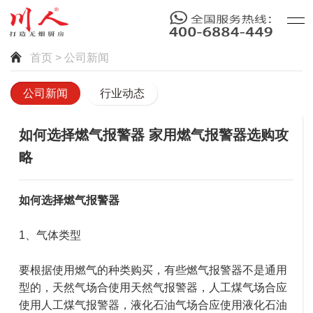
首页
> 公司新闻
公司新闻
行业动态
如何选择燃气报警器 家用燃气报警器选购攻
略
如何选择燃气报警器
1、气体类型
要根据使用燃气的种类购买，有些燃气报警器不是通用
型的，天然气场合使用天然气报警器，人工煤气场合应
使用人工煤气报警器，液化石油气场合应使用液化石油