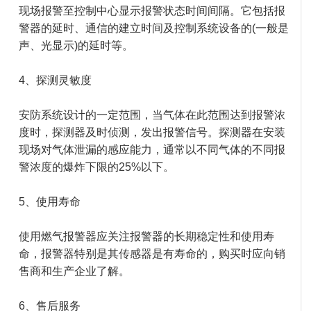
现场报警至控制中心显示报警状态时间间隔。它包括报
警器的延时、通信的建立时间及控制系统设备的(一般是
声、光显示)的延时等。
4、探测灵敏度
安防系统设计的一定范围，当气体在此范围达到报警浓
度时，探测器及时侦测，发出报警信号。探测器在安装
现场对气体泄漏的感应能力，通常以不同气体的不同报
警浓度的爆炸下限的25%以下。
5、使用寿命
使用燃气报警器应关注报警器的长期稳定性和使用寿
命，报警器特别是其传感器是有寿命的，购买时应向销
售商和生产企业了解。
6、售后服务